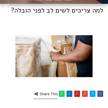
למה צריכים לשים לב לפני הובלה?
Share This: