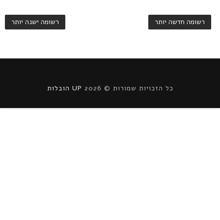
רשומה חדשה יותר
רשומה ישנה יותר
כל הזכויות שמורות ©
2026
UP הובלות